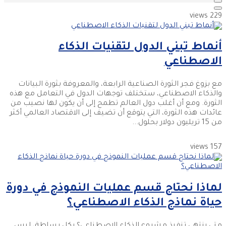
229 views
أنماط تبني الدول لتقنيات الذكاء
الاصطناعي
مع بزوغ فجر الثورة الصناعية الرابعة، والمعروفة بثورة البيانات
والذكاء الاصطناعي، ستختلف توجهات الدول في التعامل مع هذه
الثورة. ومع أن أغلب دول العالم تطمح إلى أن يكون لها نصيب من
عائدات هذه الثورة، التي يتوقع أن تضيف إلى الاقتصاد العالمي أكثر
من 15 تريليون دولار بحلول...
157 views
لماذا نحتاج قسم عمليات النموذج في دورة
حياة نماذج الذكاء الاصطناعي؟