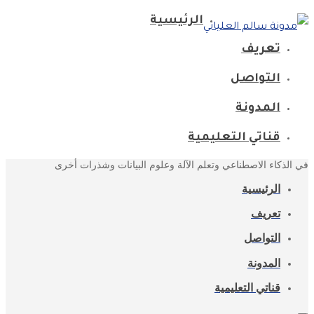
الرئيسية
تعريف
التواصل
المدونة
قناتي التعليمية
في الذكاء الاصطناعي وتعلم الآلة وعلوم البيانات وشذرات أخرى
الرئيسية
تعريف
التواصل
المدونة
قناتي التعليمية