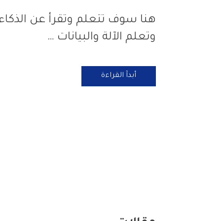
هنا سوف تتعلم وتقرأ عن الذكاء
وتعلم الآلة والبيانات …
أبدآ القراءة