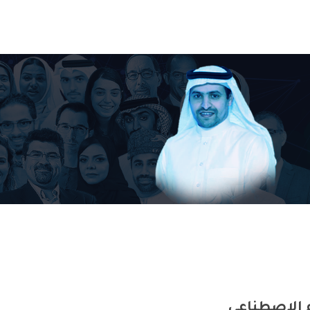
ء الاصطناعي