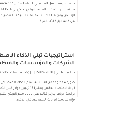
يعتمد على الشبكات العصبية والتي تحاكي في هيكلها 
من فهم البنية الأساسية...
استراتيجيات تبني الذكاء الإصط
الشركات والمؤسسات والمنظ
سالم العلياني
| 15/09/2020 |
| 0 تعليقات |
Blog
806 views
زيادة الاقتصاد العالمي بمقدرا 13 ترل
فإنه قد نمت ايرادات الجهة بعد تبني الذكاء...