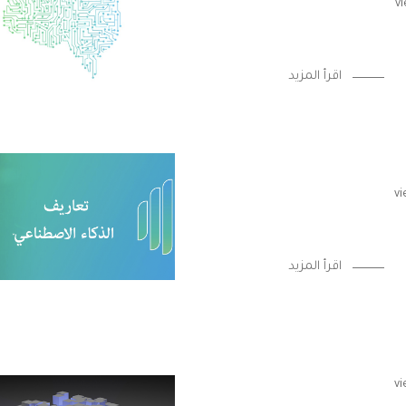
اقرأ المزيد
اقرأ المزيد