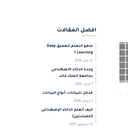
افضل المقالات
ماهو التعلم العميق Deep
Learning ؟
22 يناير، 2018
وحدة الذكاء الاصطناعي
بجامعة الملك خالد
7 أبريل، 2018
مدخل للبيانات: أنواع البيانات
2
2 فبراير، 2018
كيف أتعلم الذكاء الإصطناعي
(للمبتدئين)
19 ديسمبر، 2017