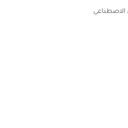
 الاصطناعي