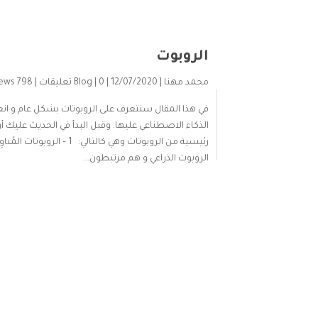
الروبوت
محمد مهنا
| 12/07/2020 |
| 0 تعليقات |
Blog
798 views
في هذا المقال سنتعرف على الروبوتات بشكل عام و انع
الذكاء الاصطناعي عليها. وقبل البدأ في الحديث عليك أ
الروبوت الذراعي و هم مرتبطون...