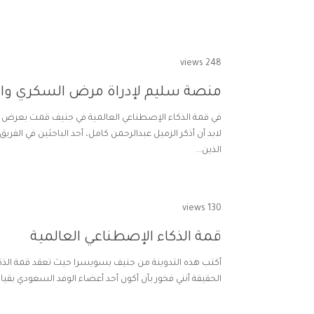
248 views
منصة سليم لإدراة مرض السكري وال
لابد أن أذكر الزميل عبدالرحمن كامل، أحد الباحثين في ا
الذين...
130 views
قمة الذكاء الإصطناعي العالمية
أكتب هذه التدوينة من جنيف بسويسرا حيث تعقد قمة الذكاء 
الحقيقة أنني فخور بأن أكون أحد أعضاء الوفد السعودي بقياد