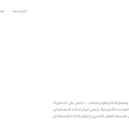
الرئيسية
تعر
م الالة وعلوم البيانات.. حاصل على الدكتوراة
 المتحدة الأمريكية. رئيس مركز الذكاء الاصطناعي
ي فلسفة العقل البشري وعلوم الذكاء الإصطناعي