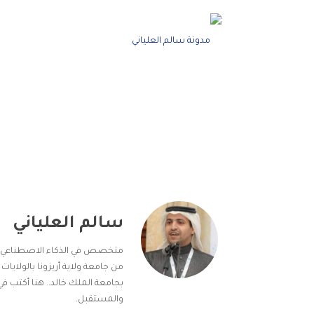
سالم العلياني
متخصص في الذكاء الاصطناعي وتعل
من جامعة ولاية أريزونا بالولايات
بجامعة الملك خالد.. هنا أكتب ف
والمستقبل.